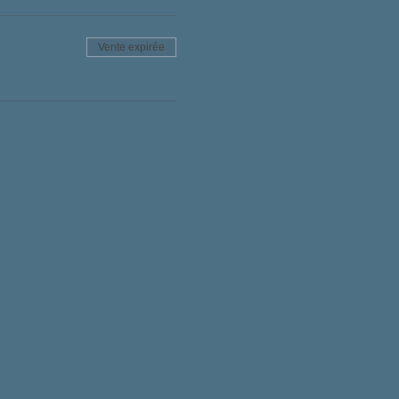
Vente expirée