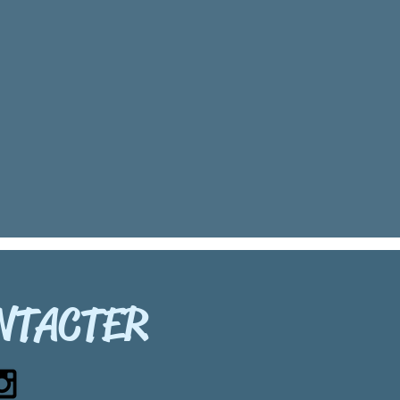
NTACTER