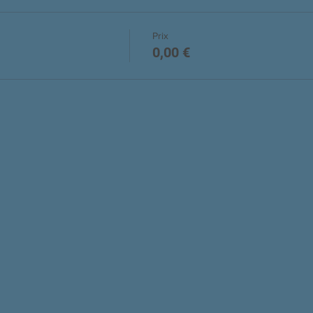
Prix
0,00 €