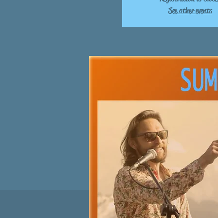
See other events