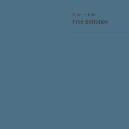
Type de billet
Free Entrance