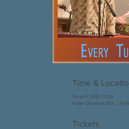
Time & Locati
24 août 2021, 17:00
Hotel Chamoix d'Or, Les G
Tickets